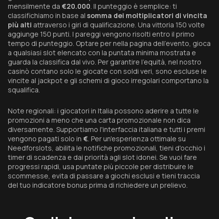
mensilmente da
€20.000
. Il punteggio è semplice: ti
classifichiamo in base al
somma dei moltiplicatori di vincita
più alti
attraverso i giri di qualificazione. Una vittoria 150 volte
aggiunge 150 punti. I pareggi vengono risolti entro il primo
tempo di punteggio.
Optare per
nella pagina dell'evento, gioca
a qualsiasi slot elencato con la puntata minima mostrata e
guarda la classifica dal vivo. Per garantire l'equità, nel nostro
casinò contano solo le giocate con soldi veri, sono escluse le
vincite al jackpot e gli schemi di gioco irregolari comportano la
squalifica.
Note regionali: i giocatori in Italia possono aderire a tutte le
promozioni a meno che una carta promozionale non dica
diversamente. Supportiamo l'interfaccia italiana e tutti i premi
vengono pagati solo in
€
. Per un'esperienza ottimale su
Needforslots, abilita le notifiche promozionali, tieni d'occhio i
timer di scadenza e dai priorità agli slot idonei. Se vuoi fare
progressi rapidi, usa puntate più piccole per distribuire le
scommesse, evita di passare a giochi esclusi e tieni traccia
del tuo indicatore bonus prima di richiedere un prelievo.