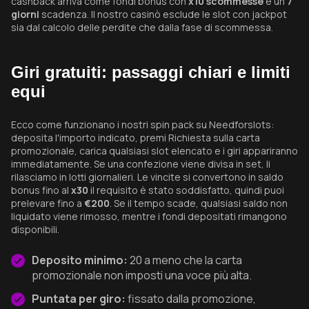
cashback arriva come fondi bonus con
x10 scommesse
e un
7
giorni
scadenza. Il nostro casinò esclude le slot con jackpot
sia dal calcolo delle perdite che dalla fase di scommessa.
Giri gratuiti: passaggi chiari e limiti
equi
Ecco come funzionano i nostri spin pack su Needforslots:
deposita l'importo indicato, premi
Richiesta
sulla carta
promozionale, carica qualsiasi slot elencato e i giri appariranno
immediatamente. Se una confezione viene divisa in set, li
rilasciamo in lotti giornalieri. Le vincite si convertono in saldo
bonus fino al
x30
il requisito è stato soddisfatto, quindi puoi
prelevare fino a
€200
. Se il tempo scade, qualsiasi saldo non
liquidato viene rimosso, mentre i fondi depositati rimangono
disponibili.
Deposito minimo:
20 a meno che la carta
promozionale non imposti una voce più alta.
Puntata per giro:
fissato dalla promozione,