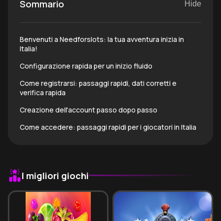
Sommario
Hide
Benvenuti a Needforslots: la tua avventura inizia in
Italia!
Configurazione rapida per un inizio fluido
Come registrarsi: passaggi rapidi, dati corretti e
verifica rapida
Creazione dell'account passo dopo passo
Come accedere: passaggi rapidi per i giocatori in Italia
Accesso passo passo
Esplora tantissimi giochi: slot, tavoli e croupier dal vivo
I migliori giochi
Slot, jackpot e funzionalità adatte al tuo stile
Bonus Needforslots: giri gratuiti, cashback e tornei
Giri gratuiti: passaggi chiari e limiti equi