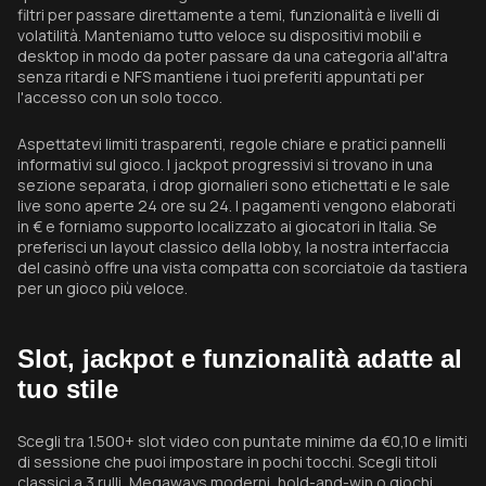
filtri per passare direttamente a temi, funzionalità e livelli di
volatilità. Manteniamo tutto veloce su dispositivi mobili e
desktop in modo da poter passare da una categoria all'altra
senza ritardi e NFS mantiene i tuoi preferiti appuntati per
l'accesso con un solo tocco.
Aspettatevi limiti trasparenti, regole chiare e pratici pannelli
informativi sul gioco. I jackpot progressivi si trovano in una
sezione separata, i drop giornalieri sono etichettati e le sale
live sono aperte 24 ore su 24. I pagamenti vengono elaborati
in € e forniamo supporto localizzato ai giocatori in Italia. Se
preferisci un layout classico della lobby, la nostra interfaccia
del casinò offre una vista compatta con scorciatoie da tastiera
per un gioco più veloce.
Slot, jackpot e funzionalità adatte al
tuo stile
Scegli tra 1.500+ slot video con puntate minime da €0,10 e limiti
di sessione che puoi impostare in pochi tocchi. Scegli titoli
classici a 3 rulli, Megaways moderni, hold-and-win o giochi