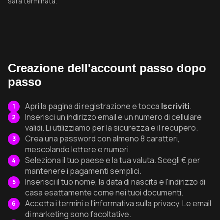
sarà terminata.
Creazione dell'account passo dopo
passo
Apri la pagina di registrazione e tocca
Iscriviti
.
Inserisci un indirizzo email e un numero di cellulare
validi. Li utilizziamo per la sicurezza e il recupero.
Crea una password con almeno 8 caratteri,
mescolando lettere e numeri.
Seleziona il tuo paese e la tua valuta. Scegli € per
mantenere i pagamenti semplici.
Inserisci il tuo nome, la data di nascita e l'indirizzo di
casa esattamente come nei tuoi documenti.
Accetta i termini e l'informativa sulla privacy. Le email
di marketing sono facoltative.