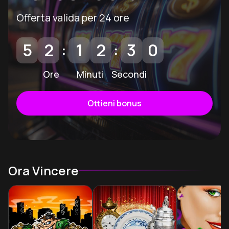
Offerta valida per 24 ore
5
2
1
2
2
8
:
:
Ore
Minuti
Secondi
Ottieni bonus
Ora Vincere