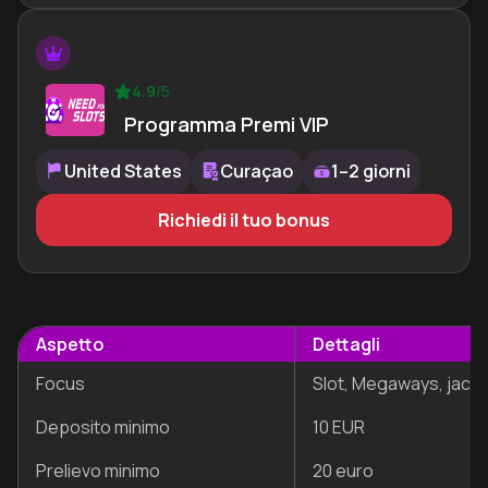
4.9
/5
Programma Premi VIP
United States
Curaçao
1–2 giorni
Richiedi il tuo bonus
Aspetto
Dettagli
Focus
Slot, Megaways, jackpot
Deposito minimo
10 EUR
Prelievo minimo
20 euro